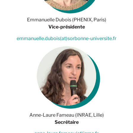
Emmanuelle Dubois (PHENIX, Paris)
Vice-présidente
emmanuelle.dubois(at)sorbonne-universite.fr
Anne-Laure Fameau (INRAE, Lille)
Secrétaire