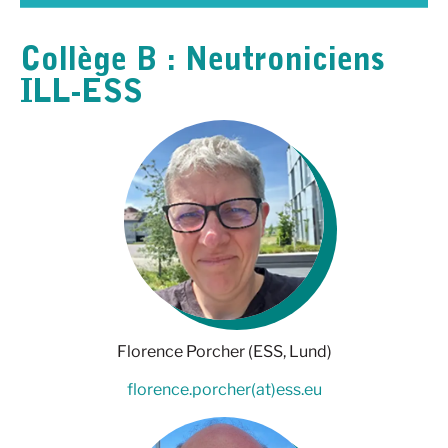
Collège B : Neutroniciens
ILL-ESS
Florence Porcher (ESS, Lund)
florence.porcher(at)ess.eu