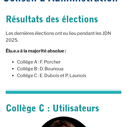
Résultats des élections
Les dernières élections ont eu lieu pendant les JDN
2025.
Élu.e.s à la majorité absolue :
Collège A : F. Porcher
Collège B : D. Bounoua
Collège C : E. Dubois et P. Launois
Collège C : Utilisateurs