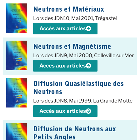
Neutrons et Matériaux
Lors des JDN10, Mai 2001, Trégastel
Accès aux articles
Neutrons et Magnétisme
Lors des JDN9, Mai 2000, Colleville sur Mer
Accès aux articles
Diffusion Quasiélastique des
Neutrons
Lors des JDN8, Mai 1999, La Grande Motte
Accès aux articles
Diffusion de Neutrons aux
Petits Angles