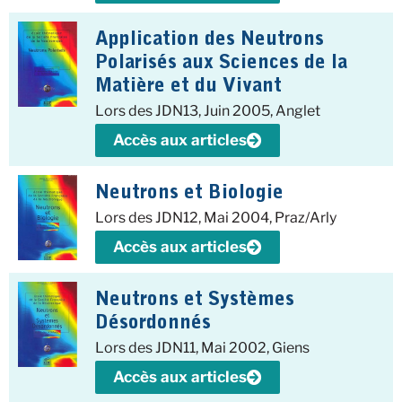
Application des Neutrons
Polarisés aux Sciences de la
Matière et du Vivant
Lors des JDN13, Juin 2005, Anglet
Accès aux articles
Neutrons et Biologie
Lors des JDN12, Mai 2004, Praz/Arly
Accès aux articles
Neutrons et Systèmes
Désordonnés
Lors des JDN11, Mai 2002, Giens
Accès aux articles