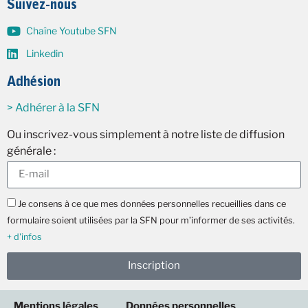
Suivez-nous
Chaîne Youtube SFN
Linkedin
Adhésion
> Adhérer à la SFN
Ou inscrivez-vous simplement à notre liste de diffusion
générale :
Je consens à ce que mes données personnelles recueillies dans ce
formulaire soient utilisées par la SFN pour m’informer de ses activités.
+ d'infos
Inscription
Mentions légales
Données personnelles