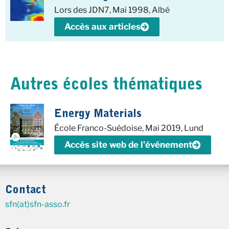
Lors des JDN7, Mai 1998, Albé
Accès aux articles
Autres écoles thématiques
Energy Materials
École Franco-Suédoise, Mai 2019, Lund
Accès site web de l'événement
Contact
sfn(at)sfn-asso.fr