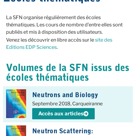
La SFN organise régulièrement des écoles
thématiques. Les cours de nombre d’entre elles sont
publiés et mis à disposition des utilisateurs.
Venez les découvrir en libre accès sur le
site des
Editions EDP Sciences
.
Volumes de la SFN issus des
écoles thématiques
Neutrons and Biology
Septembre 2018, Carqueiranne
Accès aux articles
Neutron Scattering: