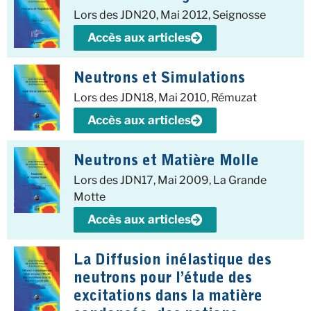
Lors des JDN20, Mai 2012, Seignosse
Accès aux articles
Neutrons et Simulations
Lors des JDN18, Mai 2010, Rémuzat
Accès aux articles
Neutrons et Matière Molle
Lors des JDN17, Mai 2009, La Grande
Motte
Accès aux articles
La Diffusion inélastique des
neutrons pour l’étude des
excitations dans la matière