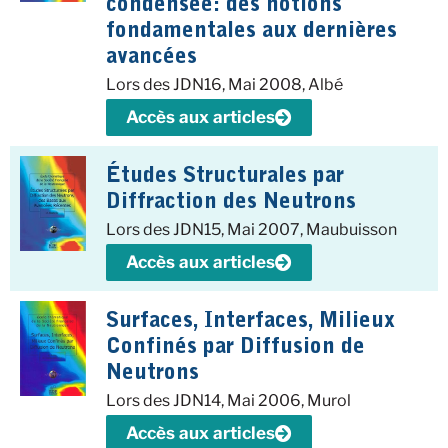
condensée: des notions
fondamentales aux dernières
avancées
Lors des JDN16, Mai 2008, Albé
Accès aux articles
Études Structurales par
Diffraction des Neutrons
Lors des JDN15, Mai 2007, Maubuisson
Accès aux articles
Surfaces, Interfaces, Milieux
Confinés par Diffusion de
Neutrons
Lors des JDN14, Mai 2006, Murol
Accès aux articles