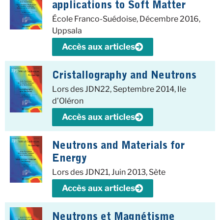
applications to Soft Matter
École Franco-Suédoise, Décembre 2016,
Uppsala
Accès aux articles
Cristallography and Neutrons
Lors des JDN22, Septembre 2014, Ile
d’Oléron
Accès aux articles
Neutrons and Materials for
Energy
Lors des JDN21, Juin 2013, Sète
Accès aux articles
Neutrons et Magnétisme