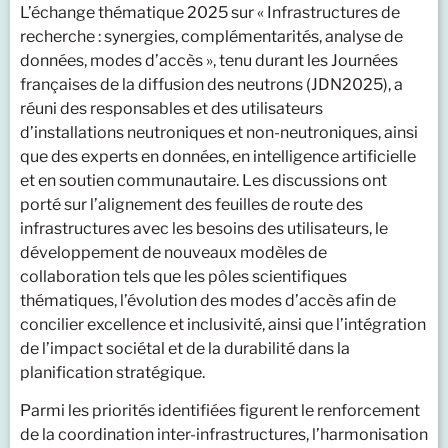
L’échange thématique 2025 sur « Infrastructures de
recherche : synergies, complémentarités, analyse de
données, modes d’accès », tenu durant les Journées
françaises de la diffusion des neutrons (JDN2025), a
réuni des responsables et des utilisateurs
d’installations neutroniques et non-neutroniques, ainsi
que des experts en données, en intelligence artificielle
et en soutien communautaire. Les discussions ont
porté sur l’alignement des feuilles de route des
infrastructures avec les besoins des utilisateurs, le
développement de nouveaux modèles de
collaboration tels que les pôles scientifiques
thématiques, l’évolution des modes d’accès afin de
concilier excellence et inclusivité, ainsi que l’intégration
de l’impact sociétal et de la durabilité dans la
planification stratégique.
Parmi les priorités identifiées figurent le renforcement
de la coordination inter-infrastructures, l’harmonisation