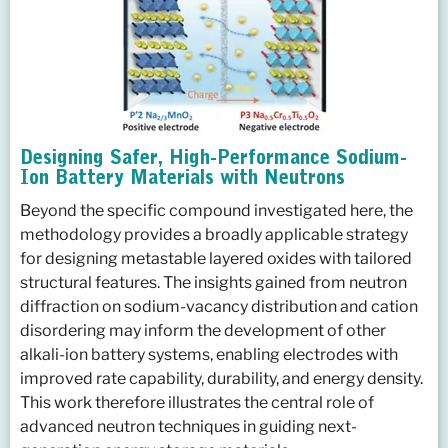
Designing Safer, High-Performance Sodium-
Ion Battery Materials with Neutrons
Beyond the specific compound investigated here, the
methodology provides a broadly applicable strategy
for designing metastable layered oxides with tailored
structural features. The insights gained from neutron
diffraction on sodium-vacancy distribution and cation
disordering may inform the development of other
alkali-ion battery systems, enabling electrodes with
improved rate capability, durability, and energy density.
This work therefore illustrates the central role of
advanced neutron techniques in guiding next-