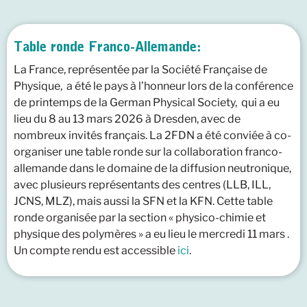
Table ronde Franco-Allemande:
La France, représentée par la Société Française de
Physique, a été le pays à l’honneur lors de la conférence
de printemps de la German Physical Society, qui a eu
lieu du 8 au 13 mars 2026 à Dresden, avec de
nombreux invités français. La 2FDN a été conviée à co-
organiser une table ronde sur la collaboration franco-
allemande dans le domaine de la diffusion neutronique,
avec plusieurs représentants des centres (LLB, ILL,
JCNS, MLZ), mais aussi la SFN et la KFN. Cette table
ronde organisée par la section « physico-chimie et
physique des polymères » a eu lieu le mercredi 11 mars .
Un compte rendu est accessible
ici
.