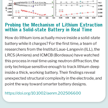
Probing the Mechanism of Lithium Extraction
within a Solid-state Battery in Real Time
How do lithium ions actually move inside a solid-state
battery while it charges? For the first time, a team of
researchers from the Institut Laue-Langevin (ILL), the
LRCS (Amiens) and ICMCB (Bordeaux) have watched
this process in real time using neutron diffraction, the
only technique sensitive enough to track lithium deep
inside a thick, working battery. Their findings reveal
unexpected structural complexity in the electrode, and
point the way toward smarter battery designs.
https://doi.org/10.1002/aenm.202506600