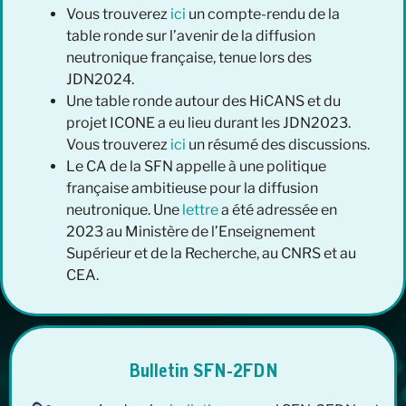
Vous trouverez
ici
un compte-rendu de la
table ronde sur l’avenir de la diffusion
neutronique française, tenue lors des
JDN2024.
Une table ronde autour des HiCANS et du
projet ICONE a eu lieu durant les JDN2023.
Vous trouverez
ici
un résumé des discussions.
Le CA de la SFN appelle à une politique
française ambitieuse pour la diffusion
neutronique. Une
lettre
a été adressée en
2023 au Ministère de l’Enseignement
Supérieur et de la Recherche, au CNRS et au
CEA.
Bulletin SFN-2FDN