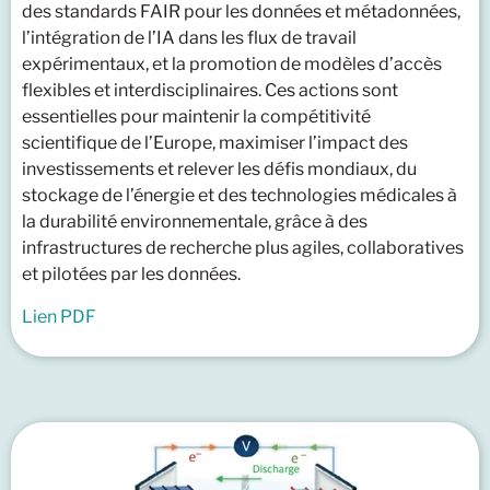
des standards FAIR pour les données et métadonnées,
l’intégration de l’IA dans les flux de travail
expérimentaux, et la promotion de modèles d’accès
flexibles et interdisciplinaires. Ces actions sont
essentielles pour maintenir la compétitivité
scientifique de l’Europe, maximiser l’impact des
investissements et relever les défis mondiaux, du
stockage de l’énergie et des technologies médicales à
la durabilité environnementale, grâce à des
infrastructures de recherche plus agiles, collaboratives
et pilotées par les données.
Lien PDF