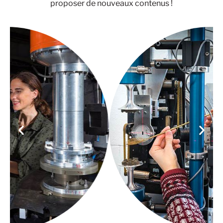
proposer de nouveaux contenus !