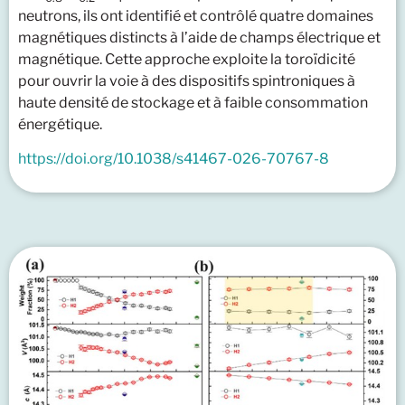
neutrons, ils ont identifié et contrôlé quatre domaines
magnétiques distincts à l’aide de champs électrique et
magnétique. Cette approche exploite la toroïdicité
pour ouvrir la voie à des dispositifs spintroniques à
haute densité de stockage et à faible consommation
énergétique.
https://doi.org/10.1038/s41467-026-70767-8