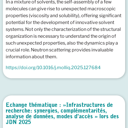
In a mixture of solvents, the self-assembly of a few
molecules can give rise to unexpected macroscopic
properties (viscosity and solubility), offering significant
potential for the development of innovative solvent
systems. Not only the characterization of the structural
organization is necessary to understand the origin of
such unexpected properties, also the dynamics play a
crucial role. Neutron scattering provides invaluable
information about them.
https://doi.org/10.1016/j.molliq.2025.127684
Echange thématique : »Infrastructures de
recherche: synergies, complémentarités,
analyse de données, modes d’accès » lors des
JDN 2025