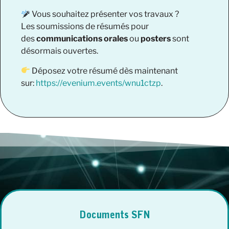
Vous souhaitez présenter vos travaux ?
Les soumissions de résumés pour
des
communications orales
ou
posters
sont
désormais ouvertes.
Déposez votre résumé dès maintenant
sur:
https://evenium.events/wnu1ctzp
.
Documents SFN