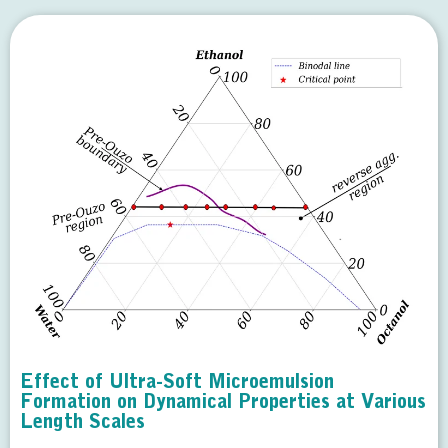
Effect of Ultra-Soft Microemulsion
Formation on Dynamical Properties at Various
Length Scales