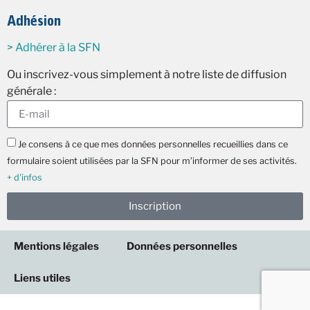
Adhésion
> Adhérer à la SFN
Ou inscrivez-vous simplement à notre liste de diffusion
générale :
Je consens à ce que mes données personnelles recueillies dans ce
formulaire soient utilisées par la SFN pour m’informer de ses activités.
+ d'infos
Inscription
Mentions légales
Données personnelles
Liens utiles