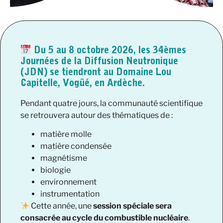
Du
5 au 8 octobre 2026
, les
34èmes
Journées de la Diffusion Neutronique
(JDN)
se tiendront au
Domaine Lou
Capitelle
, Vogüé, en Ardèche.
Pendant quatre jours, la communauté scientifique
se retrouvera autour des thématiques de :
matière molle
matière condensée
magnétisme
biologie
environnement
instrumentation
Cette année, une
session spéciale sera
consacrée au cycle du combustible nucléaire
.