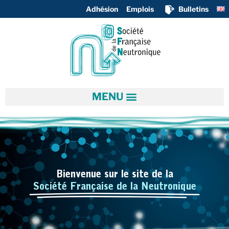
Adhésion
Emplois
Bulletins
Bienvenue sur le site de la
Société Française de la Neutronique