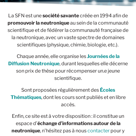
La SFN est une
société savante
créée en 1994 afin de
promouvoir la neutronique
au sein de la communauté
scientifique et de fédérer la communauté française de
la neutronique, avec un vaste spectre de domaines
scientifiques (physique, chimie, biologie, etc.).
Chaque année, elle organise les
Journées de la
Diffusion Neutronique
, durant lesquelles elle décerne
son prix de thèse pour récompenser un.e jeune
scientifique.
Sont proposées régulièrement des
Écoles
Thématiques
, dont les cours sont publiés et en libre
accès.
Enfin, ce site est à votre disposition : il constitue un
espace d’
échange d’informations autour de la
neutronique
, n’hésitez pas à nous
contacter
pour y