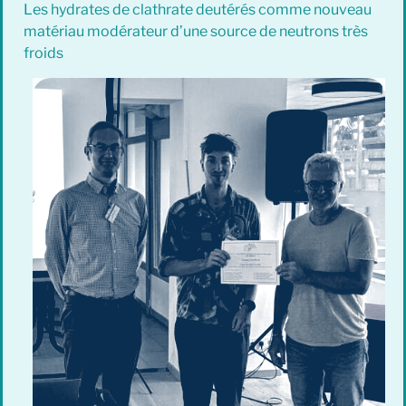
Les hydrates de clathrate deutérés comme nouveau
matériau modérateur d’une source de neutrons très
froids