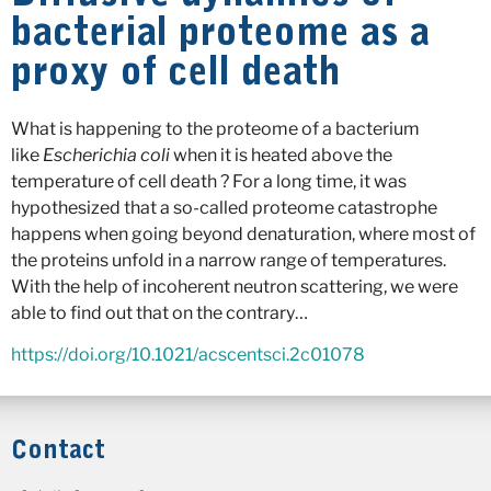
bacterial proteome as a
proxy of cell death
What is happening to the proteome of a bacterium
like
Escherichia coli
when it is heated above the
temperature of cell death ? For a long time, it was
hypothesized that a so-called proteome catastrophe
happens when going beyond denaturation, where most of
the proteins unfold in a narrow range of temperatures.
With the help of incoherent neutron scattering, we were
able to find out that on the contrary…
https://doi.org/10.1021/acscentsci.2c01078
Contact